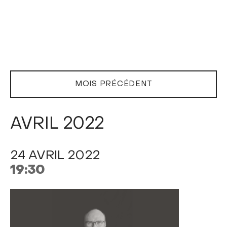
MOIS PRÉCÉDENT
AVRIL 2022
24 AVRIL 2022
19:30