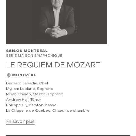
SAISON MONTRÉAL
SÉRIE MAISON SYMPHONIQUE
LE REQUIEM DE MOZART
MONTRÉAL
Bernard Labadie, Chef
Myriam Leblanc, Soprano
Rihab Chaieb, Mezzo-soprano
Andrew Haji, Ténor
Philippe Sly, Baryton-basse
La Chapelle de Québec, Chœur de chambre
En savoir plus