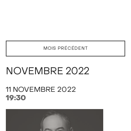
MOIS PRÉCÉDENT
NOVEMBRE 2022
11 NOVEMBRE 2022
19:30