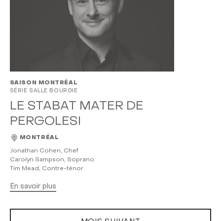
SAISON MONTRÉAL
SÉRIE SALLE BOURGIE
LE STABAT MATER DE
PERGOLESI
MONTRÉAL
Jonathan Cohen, Chef
Carolyn Sampson, Soprano
Tim Mead, Contre-ténor
En savoir plus