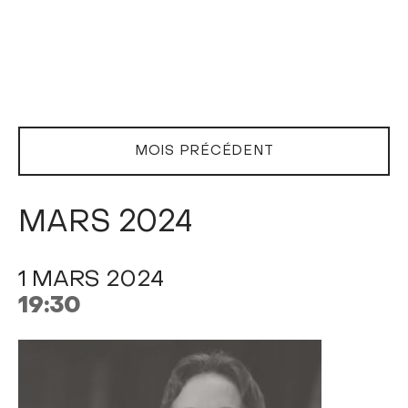
MOIS PRÉCÉDENT
MARS 2024
1 MARS 2024
19:30