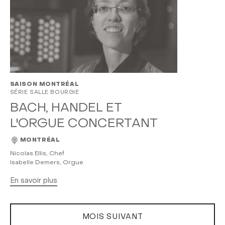
SAISON MONTRÉAL
SÉRIE SALLE BOURGIE
BACH, HANDEL ET
L'ORGUE CONCERTANT
MONTRÉAL
Nicolas Ellis, Chef
Isabelle Demers, Orgue
En savoir plus
MOIS SUIVANT