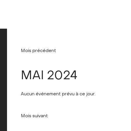
Mois précédent
MAI 2024
Aucun événement prévu à ce jour.
Mois suivant