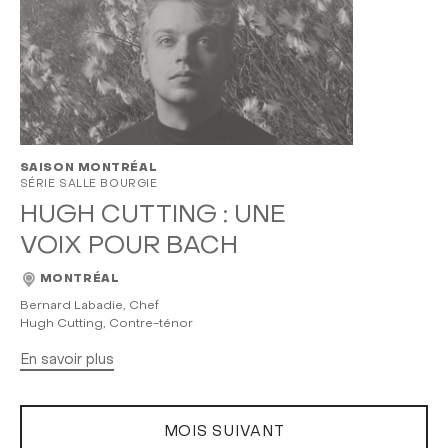
SAISON MONTRÉAL
SÉRIE SALLE BOURGIE
HUGH CUTTING : UNE
VOIX POUR BACH
MONTRÉAL
Bernard Labadie, Chef
Hugh Cutting, Contre-ténor
En savoir plus
MOIS SUIVANT