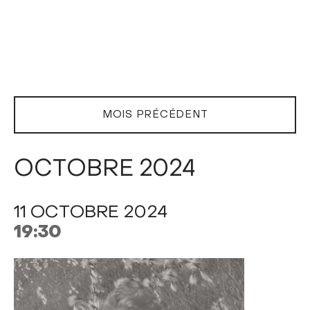
MOIS PRÉCÉDENT
OCTOBRE 2024
11 OCTOBRE 2024
19:30