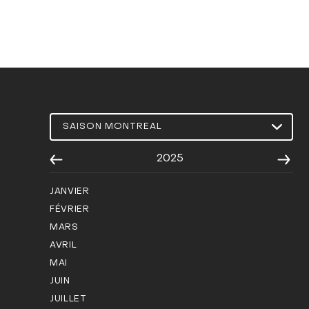
2025
JANVIER
FÉVRIER
MARS
AVRIL
MAI
JUIN
JUILLET