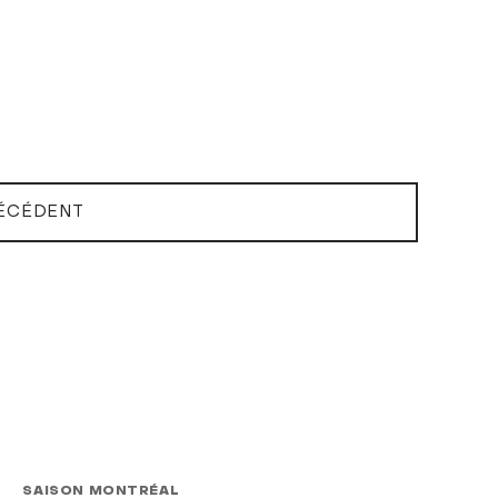
ÉCÉDENT
SAISON MONTRÉAL