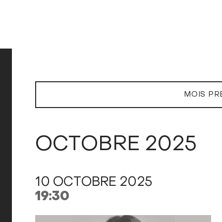
MOIS PR
OCTOBRE 2025
10 OCTOBRE 2025
19:30