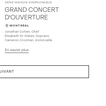
SÉRIE MAISON SYMPHONIQUE
GRAND CONCERT
D'OUVERTURE
MONTRÉAL
Jonathan Cohen, Chef
Elisabeth St-Gelais, Soprano
Cameron Crozman, Violoncelle
En savoir plus
UIVANT