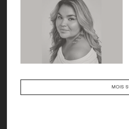
MOIS S