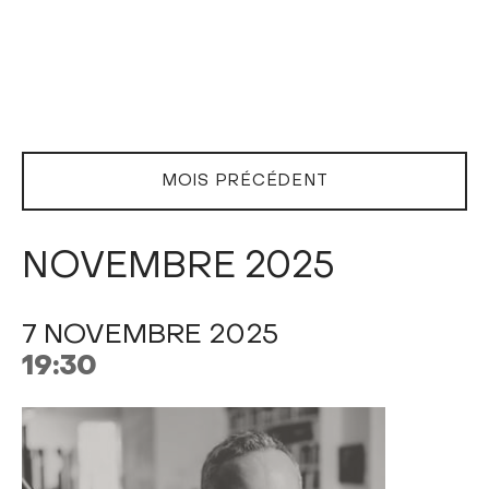
MOIS PRÉCÉDENT
NOVEMBRE 2025
7 NOVEMBRE 2025
19:30