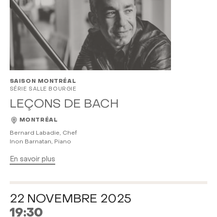
SAISON MONTRÉAL
SÉRIE SALLE BOURGIE
LEÇONS DE BACH
MONTRÉAL
Bernard Labadie, Chef
Inon Barnatan, Piano
En savoir plus
22 NOVEMBRE 2025
19:30