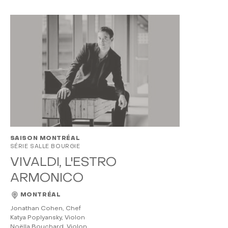
SAISON MONTRÉAL
SÉRIE SALLE BOURGIE
VIVALDI, L'ESTRO
ARMONICO
MONTRÉAL
Jonathan Cohen, Chef
Katya Poplyansky, Violon
Noëlla Bouchard, Violon