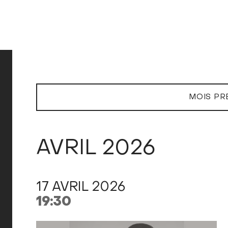
MOIS PR
AVRIL 2026
17 AVRIL 2026
19:30