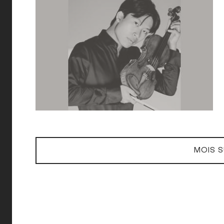
MOIS S