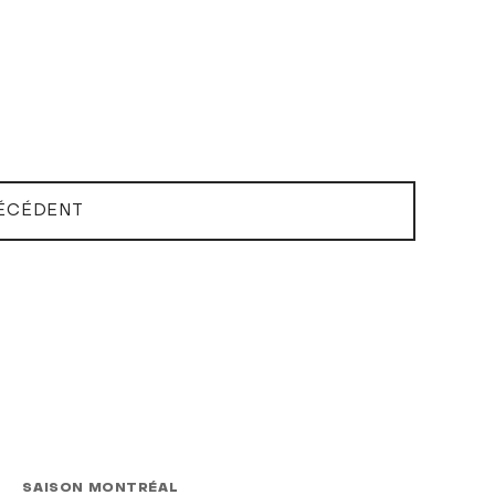
ÉCÉDENT
SAISON MONTRÉAL