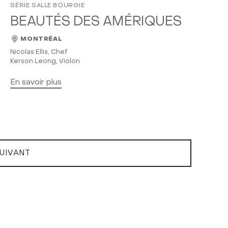
SÉRIE SALLE BOURGIE
BEAUTÉS DES AMÉRIQUES
MONTRÉAL
Nicolas Ellis, Chef
Kerson Leong, Violon
En savoir plus
UIVANT