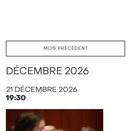
MOIS PRÉCÉDENT
DÉCEMBRE 2026
21 DÉCEMBRE 2026
19:30