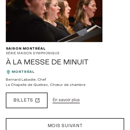
SAISON MONTRÉAL
SÉRIE MAISON SYMPHONIQUE
À LA MESSE DE MINUIT
MONTRÉAL
Bernard Labadie, Chef
La Chapelle de Québec, Chœur de chambre
BILLETS
En savoir plus
MOIS SUIVANT