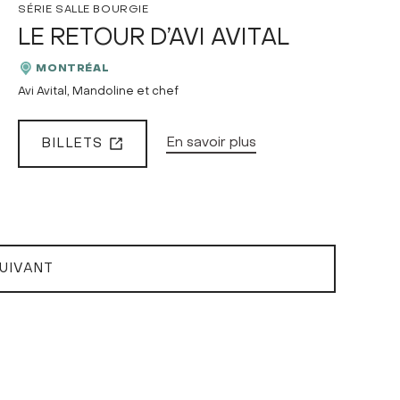
SÉRIE SALLE BOURGIE
LE RETOUR D’AVI AVITAL
MONTRÉAL
Avi Avital, Mandoline et chef
En savoir plus
BILLETS
UIVANT