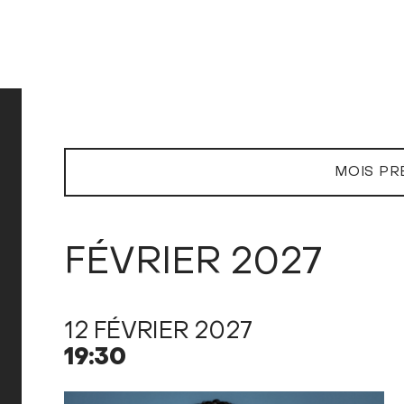
MOIS PR
FÉVRIER 2027
12 FÉVRIER 2027
19:30