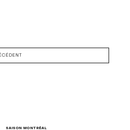
ÉCÉDENT
SAISON MONTRÉAL