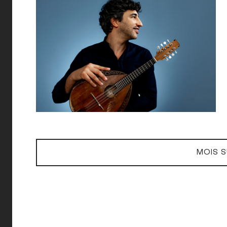
MOIS S