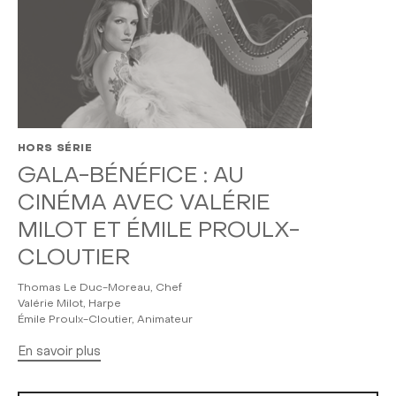
HORS SÉRIE
GALA-BÉNÉFICE : AU
CINÉMA AVEC VALÉRIE
MILOT ET ÉMILE PROULX-
CLOUTIER
Thomas Le Duc-Moreau, Chef
Valérie Milot, Harpe
Émile Proulx-Cloutier, Animateur
En savoir plus