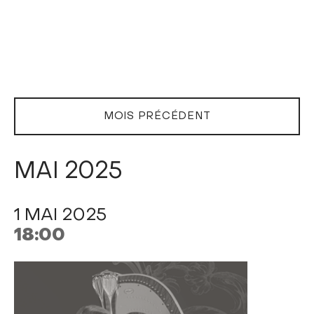
MOIS PRÉCÉDENT
MAI 2025
1 MAI 2025
18:00