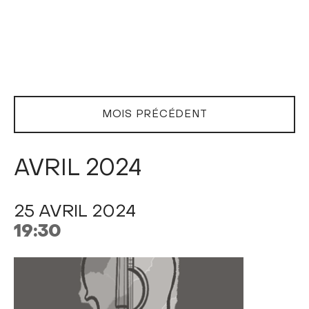
MOIS PRÉCÉDENT
AVRIL 2024
25 AVRIL 2024
19:30