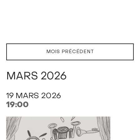
MOIS PRÉCÉDENT
MARS 2026
19 MARS 2026
19:00