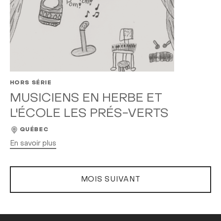
HORS SÉRIE
MUSICIENS EN HERBE ET
L'ÉCOLE LES PRÉS-VERTS
QUÉBEC
En savoir plus
MOIS SUIVANT