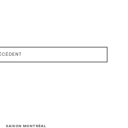
ÉCÉDENT
SAISON MONTRÉAL