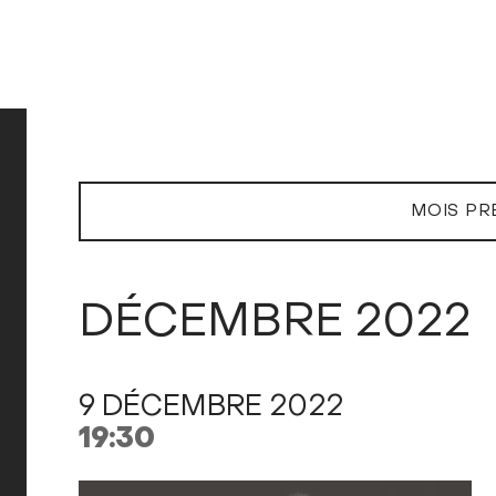
MOIS PR
DÉCEMBRE 2022
9 DÉCEMBRE 2022
19:30