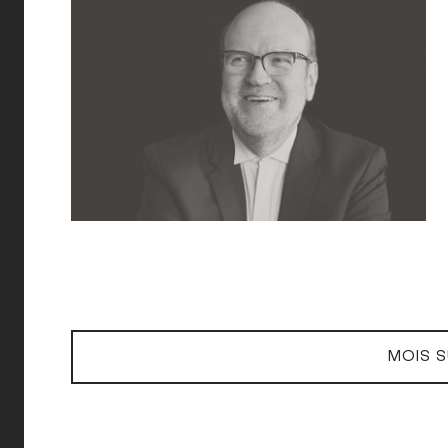
MOIS S