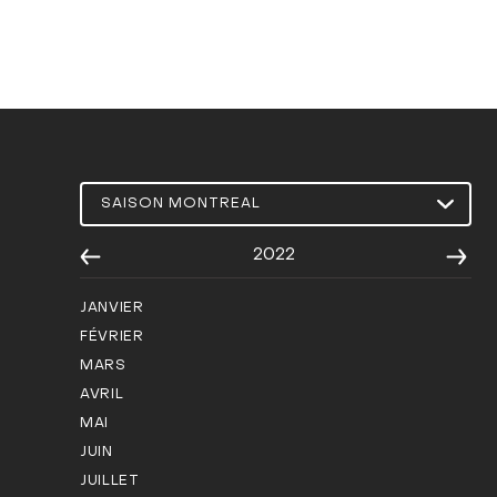
2022
JANVIER
FÉVRIER
MARS
AVRIL
MAI
JUIN
JUILLET