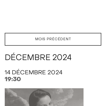
MOIS PRÉCÉDENT
DÉCEMBRE 2024
14 DÉCEMBRE 2024
19:30