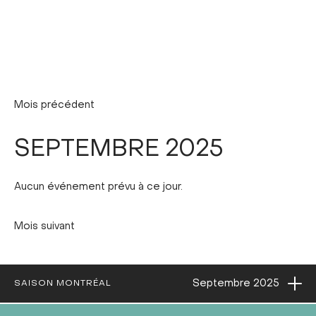
Mois précédent
SEPTEMBRE 2025
Aucun événement prévu à ce jour.
Mois suivant
Ouvri
Septembre
2025
SAISON MONTRÉAL