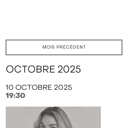
MOIS PRÉCÉDENT
OCTOBRE 2025
10 OCTOBRE 2025
19:30