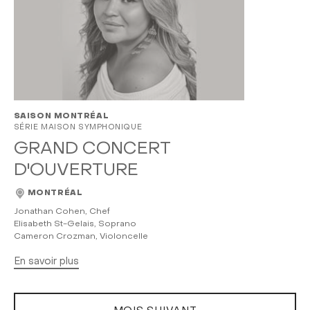
SAISON MONTRÉAL
SÉRIE MAISON SYMPHONIQUE
GRAND CONCERT
D'OUVERTURE
MONTRÉAL
Jonathan Cohen, Chef
Elisabeth St-Gelais, Soprano
Cameron Crozman, Violoncelle
En savoir plus