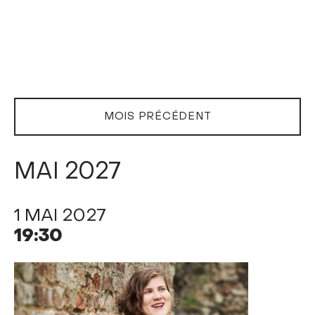
MOIS PRÉCÉDENT
MAI 2027
1 MAI 2027
19:30