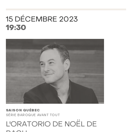
15 DÉCEMBRE 2023
19:30
SAISON QUÉBEC
SÉRIE BAROQUE AVANT TOUT
L'ORATORIO DE NOËL DE