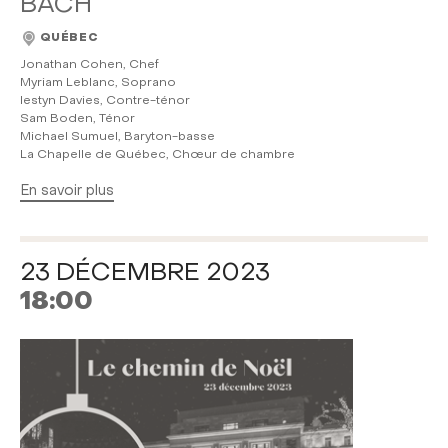
BACH
QUÉBEC
Jonathan Cohen, Chef
Myriam Leblanc, Soprano
Iestyn Davies, Contre-ténor
Sam Boden, Ténor
Michael Sumuel, Baryton-basse
La Chapelle de Québec, Chœur de chambre
En savoir plus
23 DÉCEMBRE 2023
18:00