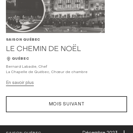
SAISON QUÉBEC
LE CHEMIN DE NOËL
QUÉBEC
Bernard Labadie, Chef
La Chapelle de Québec, Chœur de chambre
En savoir plus
MOIS SUIVANT