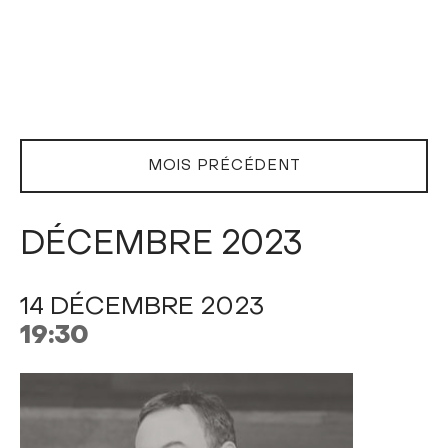
MOIS PRÉCÉDENT
DÉCEMBRE 2023
14 DÉCEMBRE 2023
19:30