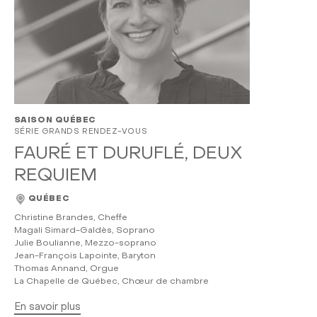
SAISON QUÉBEC
SÉRIE GRANDS RENDEZ-VOUS
FAURÉ ET DURUFLÉ, DEUX
REQUIEM
QUÉBEC
Christine Brandes, Cheffe
Magali Simard-Galdès, Soprano
Julie Boulianne, Mezzo-soprano
Jean-François Lapointe, Baryton
Thomas Annand, Orgue
La Chapelle de Québec, Chœur de chambre
En savoir plus