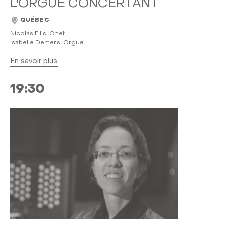
L'ORGUE CONCERTANT
QUÉBEC
Nicolas Ellis, Chef
Isabelle Demers, Orgue
En savoir plus
19:30