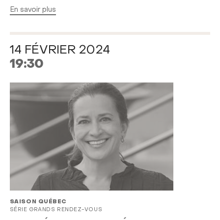
En savoir plus
14 FÉVRIER 2024
19:30
SAISON QUÉBEC
SÉRIE GRANDS RENDEZ-VOUS