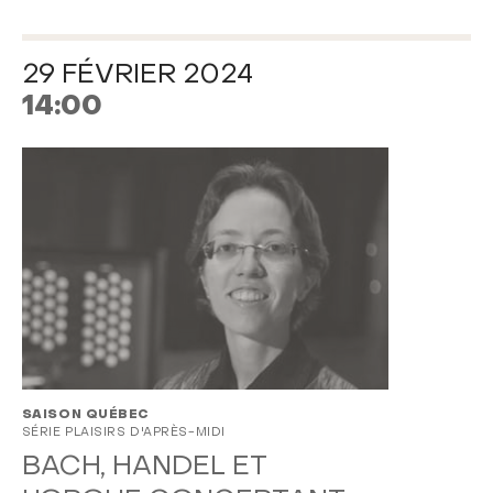
29 FÉVRIER 2024
14:00
SAISON QUÉBEC
SÉRIE PLAISIRS D'APRÈS-MIDI
BACH, HANDEL ET