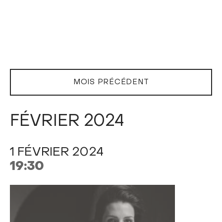
MOIS PRÉCÉDENT
FÉVRIER 2024
1 FÉVRIER 2024
19:30