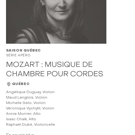
SAISON QUÉBEC
SÉRIE APÉRO
MOZART : MUSIQUE DE
CHAMBRE POUR CORDES
QUÉBEC
Angélique Duguay, Violon
Maud Langlois, Violon
Michelle Seto, Violon
Véronique Vychytil, Violon
Annie Morrier, Alto
Isaac Chalk, Alto
Raphaël Dubé, Violoncelle