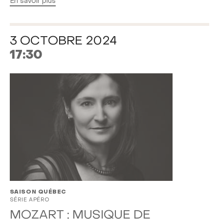
En savoir plus
3 OCTOBRE 2024
17:30
SAISON QUÉBEC
SÉRIE APÉRO
MOZART : MUSIQUE DE