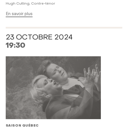
Hugh Cutting, Contre-ténor
En savoir plus
23 OCTOBRE 2024
19:30
SAISON QUÉBEC