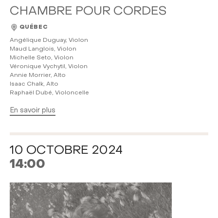
CHAMBRE POUR CORDES
QUÉBEC
Angélique Duguay, Violon
Maud Langlois, Violon
Michelle Seto, Violon
Véronique Vychytil, Violon
Annie Morrier, Alto
Isaac Chalk, Alto
Raphaël Dubé, Violoncelle
En savoir plus
10 OCTOBRE 2024
14:00