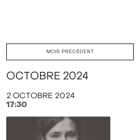
MOIS PRÉCÉDENT
OCTOBRE 2024
2 OCTOBRE 2024
17:30