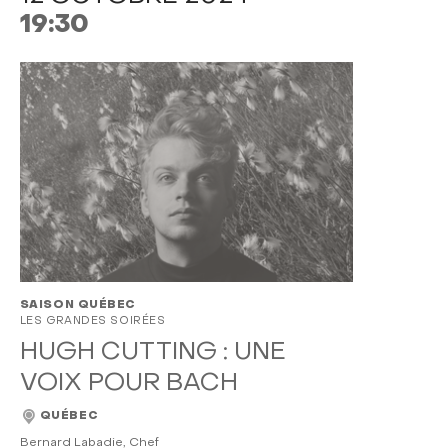
19:30
SAISON QUÉBEC
LES GRANDES SOIRÉES
HUGH CUTTING : UNE
VOIX POUR BACH
QUÉBEC
Bernard Labadie, Chef