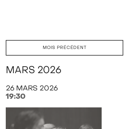
MOIS PRÉCÉDENT
MARS 2026
26 MARS 2026
19:30