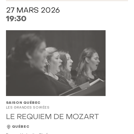
27 MARS 2026
19:30
SAISON QUÉBEC
LES GRANDES SOIRÉES
LE REQUIEM DE MOZART
QUÉBEC