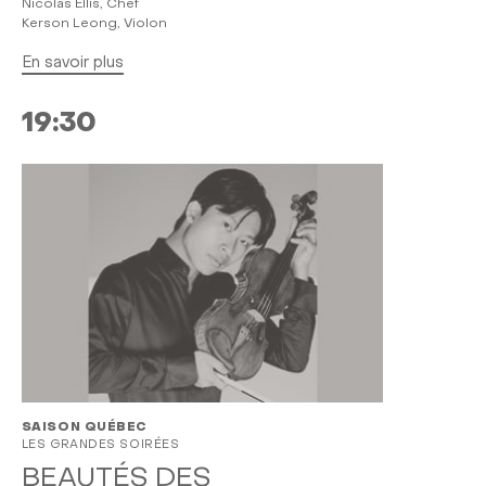
Nicolas Ellis, Chef
Kerson Leong, Violon
En savoir plus
19:30
SAISON QUÉBEC
LES GRANDES SOIRÉES
BEAUTÉS DES