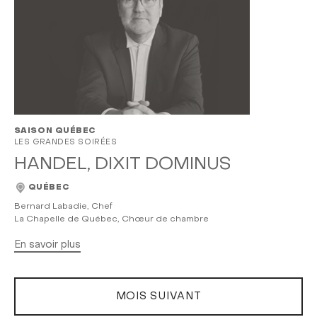
SAISON QUÉBEC
LES GRANDES SOIRÉES
HANDEL, DIXIT DOMINUS
QUÉBEC
Bernard Labadie, Chef
La Chapelle de Québec, Chœur de chambre
En savoir plus
MOIS SUIVANT