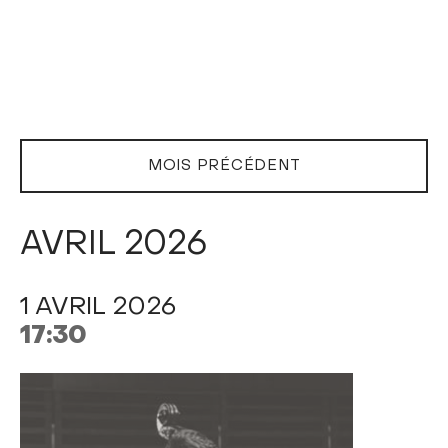
MOIS PRÉCÉDENT
AVRIL 2026
1 AVRIL 2026
17:30