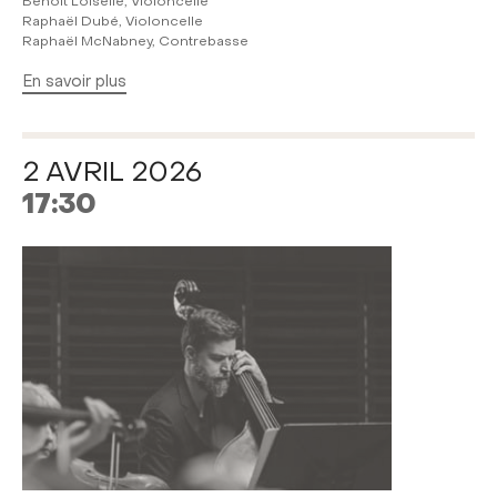
Benoit Loiselle, Violoncelle
Raphaël Dubé, Violoncelle
Raphaël McNabney, Contrebasse
En savoir plus
2 AVRIL 2026
17:30