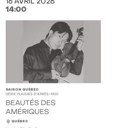
16 AVRIL 2026
14:00
SAISON QUÉBEC
SÉRIE PLAISIRS D'APRÈS-MIDI
BEAUTÉS DES
AMÉRIQUES
QUÉBEC