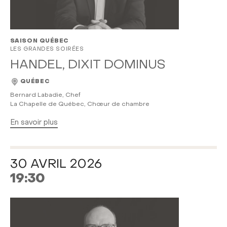
SAISON QUÉBEC
LES GRANDES SOIRÉES
HANDEL, DIXIT DOMINUS
QUÉBEC
Bernard Labadie, Chef
La Chapelle de Québec, Chœur de chambre
En savoir plus
30 AVRIL 2026
19:30