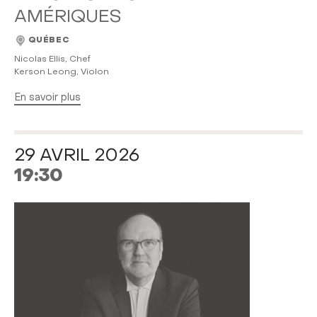
AMÉRIQUES
QUÉBEC
Nicolas Ellis, Chef
Kerson Leong, Violon
En savoir plus
29 AVRIL 2026
19:30