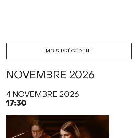
MOIS PRÉCÉDENT
NOVEMBRE 2026
4 NOVEMBRE 2026
17:30