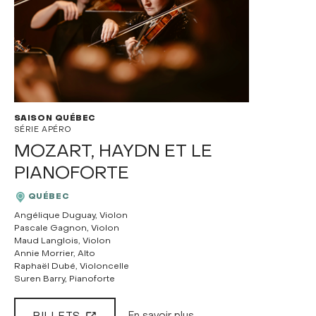
SAISON QUÉBEC
SÉRIE APÉRO
MOZART, HAYDN ET LE
PIANOFORTE
QUÉBEC
Angélique Duguay, Violon
Pascale Gagnon, Violon
Maud Langlois, Violon
Annie Morrier, Alto
Raphaël Dubé, Violoncelle
Suren Barry, Pianoforte