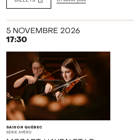
BILLETS
En savoir plus
5 NOVEMBRE 2026
17:30
SAISON QUÉBEC
SÉRIE APÉRO