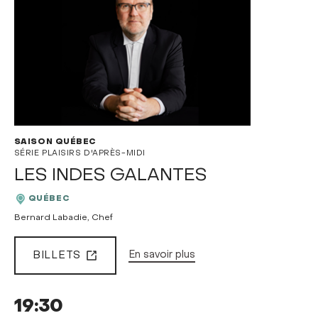
SAISON QUÉBEC
SÉRIE PLAISIRS D'APRÈS-MIDI
LES INDES GALANTES
QUÉBEC
Bernard Labadie, Chef
BILLETS
En savoir plus
19:30