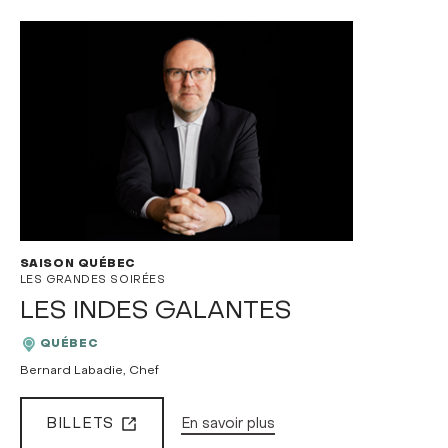
SAISON QUÉBEC
LES GRANDES SOIRÉES
LES INDES GALANTES
QUÉBEC
Bernard Labadie, Chef
BILLETS
En savoir plus