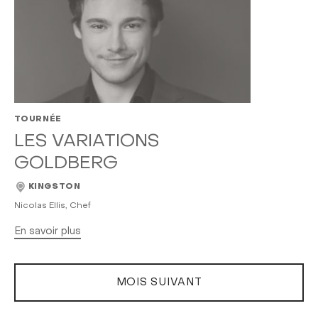
TOURNÉE
LES VARIATIONS
GOLDBERG
KINGSTON
Nicolas Ellis, Chef
En savoir plus
MOIS SUIVANT