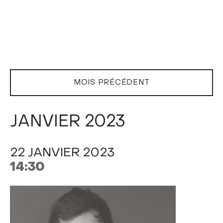
MOIS PRÉCÉDENT
JANVIER 2023
22 JANVIER 2023
14:30