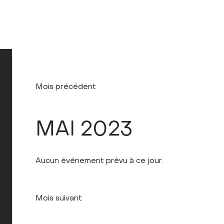
Mois précédent
MAI 2023
Aucun événement prévu à ce jour.
Mois suivant