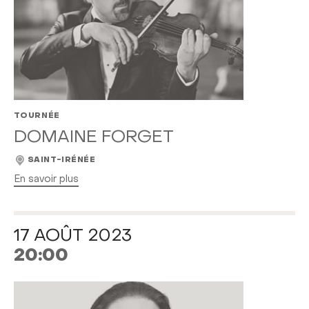
TOURNÉE
DOMAINE FORGET
SAINT-IRÉNÉE
En savoir plus
17 AOÛT 2023
20:00