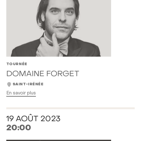
TOURNÉE
DOMAINE FORGET
SAINT-IRÉNÉE
En savoir plus
19 AOÛT 2023
20:00