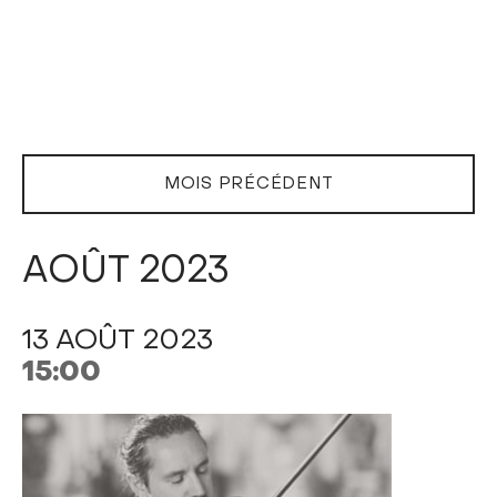
MOIS PRÉCÉDENT
AOÛT 2023
13 AOÛT 2023
15:00