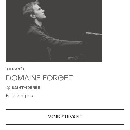
TOURNÉE
DOMAINE FORGET
SAINT-IRÉNÉE
En savoir plus
MOIS SUIVANT