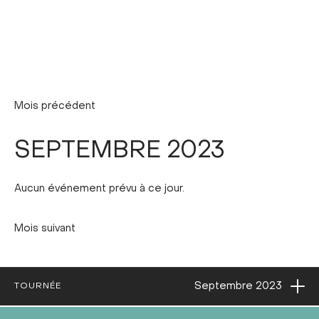
Mois précédent
SEPTEMBRE 2023
Aucun événement prévu à ce jour.
Mois suivant
Ouvri
Septembre
2023
TOURNÉE