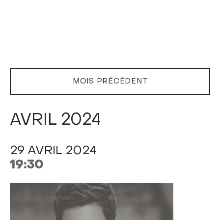
MOIS PRÉCÉDENT
AVRIL 2024
29 AVRIL 2024
19:30