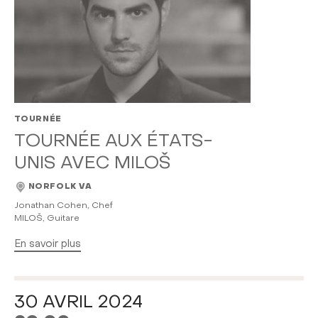
TOURNÉE
TOURNÉE AUX ÉTATS-
UNIS AVEC MILOŠ
NORFOLK VA
Jonathan Cohen, Chef
MILOŠ, Guitare
En savoir plus
30 AVRIL 2024