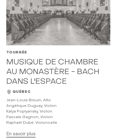
TOURNÉE
MUSIQUE DE CHAMBRE
AU MONASTÈRE - BACH
DANS L'ESPACE
QUÉBEC
Jean-Louis Blouin, Alto
Angélique Duguay, Violon
Katya Poplyansky, Violon
Pascale Gagnon, Violon
Raphaël Dubé, Violoncelle
En savoir plus