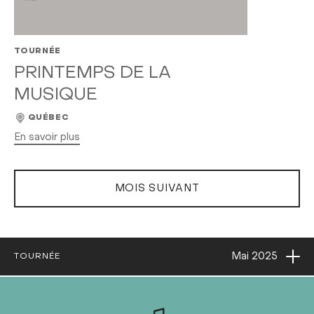
TOURNÉE
PRINTEMPS DE LA
MUSIQUE
QUÉBEC
En savoir plus
MOIS SUIVANT
Ouvri
Mai
2025
TOURNÉE