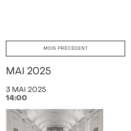
MOIS PRÉCÉDENT
MAI 2025
3 MAI 2025
14:00