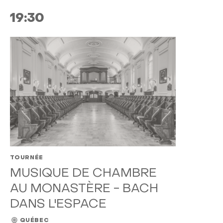
19:30
TOURNÉE
MUSIQUE DE CHAMBRE
AU MONASTÈRE - BACH
DANS L'ESPACE
QUÉBEC