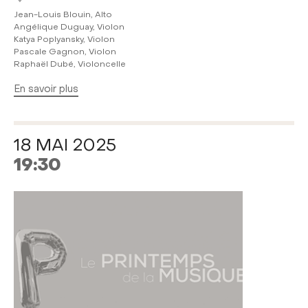
Jean-Louis Blouin, Alto
Angélique Duguay, Violon
Katya Poplyansky, Violon
Pascale Gagnon, Violon
Raphaël Dubé, Violoncelle
En savoir plus
18 MAI 2025
19:30