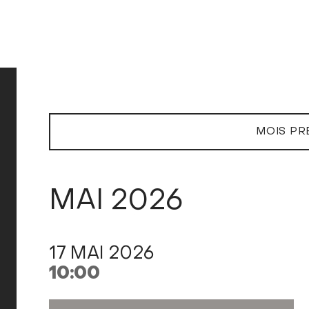
MOIS PR
MAI 2026
17 MAI 2026
10:00