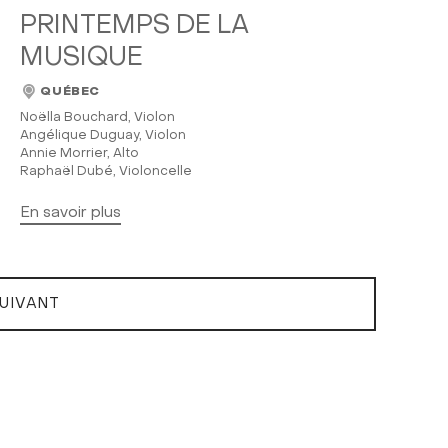
PRINTEMPS DE LA
MUSIQUE
QUÉBEC
Noëlla Bouchard, Violon
Angélique Duguay, Violon
Annie Morrier, Alto
Raphaël Dubé, Violoncelle
En savoir plus
UIVANT