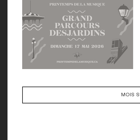
MOIS S