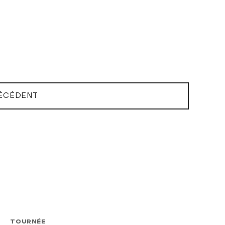
ÉCÉDENT
TOURNÉE